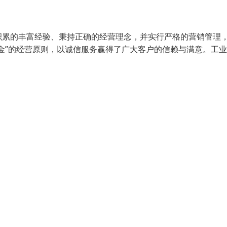
积累的丰富经验、秉持正确的经营理念，并实行严格的营销管理
金”的经营原则，以诚信服务赢得了广大客户的信赖与满意。工