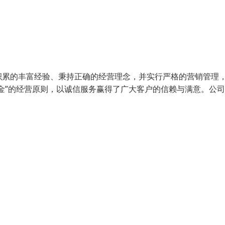
积累的丰富经验、秉持正确的经营理念，并实行严格的营销管理
金”的经营原则，以诚信服务赢得了广大客户的信赖与满意。公