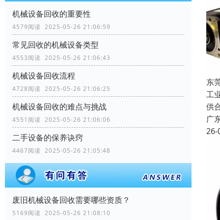
机械设备回收的重要性
4579阅读 2025-05-26 21:06:59
常见回收的机械设备类型
4553阅读 2025-05-26 21:06:43
机械设备回收流程
东
4728阅读 2025-05-26 21:06:25
工
机械设备回收的难点与挑战
供
广
4551阅读 2025-05-26 21:06:06
26-
二手设备的保养诀窍
4467阅读 2025-05-26 21:05:48
废旧机械设备回收需要哪些资质？
5169阅读 2025-05-26 21:08:10