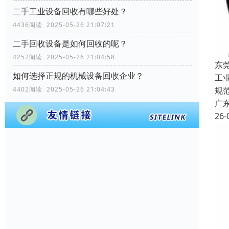
二手工业设备回收有哪些好处？
4436阅读 2025-05-26 21:07:21
二手回收设备是如何回收的呢？
4252阅读 2025-05-26 21:04:58
东
如何选择正规的机械设备回收企业？
工
4402阅读 2025-05-26 21:04:43
规
广
26-