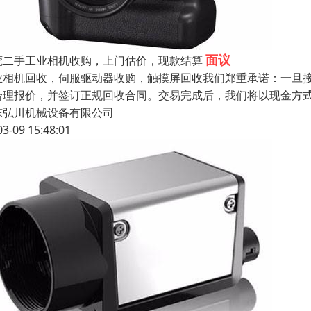
面议
莞二手工业相机收购，上门估价，现款结算
业相机回收，伺服驱动器收购，触摸屏回收我们郑重承诺：一旦
合理报价，并签订正规回收合同。交易完成后，我们将以现金方
东弘川机械设备有限公司
03-09 15:48:01