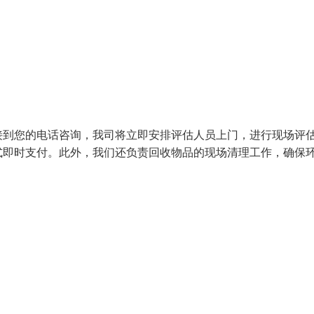
接到您的电话咨询，我司将立即安排评估人员上门，进行现场评
式即时支付。此外，我们还负责回收物品的现场清理工作，确保