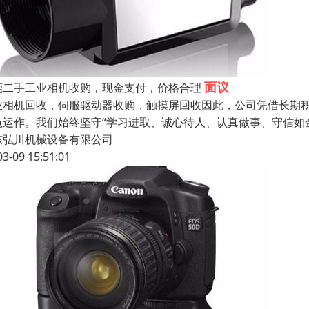
面议
莞二手工业相机收购，现金支付，价格合理
业相机回收，伺服驱动器收购，触摸屏回收因此，公司凭借长期
范运作。我们始终坚守“学习进取、诚心待人、认真做事、守信如
东弘川机械设备有限公司
03-09 15:51:01