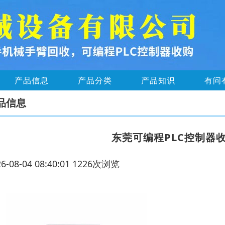
产品信息
产品分类
产品知识
有问
品信息
东莞可编程PLC控制器
26-08-04 08:40:01 1226次浏览