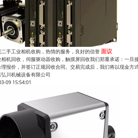
面议
莞二手工业相机收购，热情的服务，良好的信誉
业相机回收，伺服驱动器收购，触摸屏回收我们郑重承诺：一旦
合理报价，并签订正规回收合同。交易完成后，我们将以现金方
东弘川机械设备有限公司
03-09 15:54:01