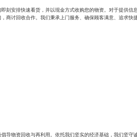
们即刻安排快速看货，并以现金方式收购您的物资。对于提供信
们，商讨回收合作。我们秉承上门服务、确保顾客满意、追求快
极倡导物资回收与再利用。依托我们坚实的经济基础，我们坚守