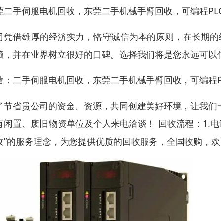
莞二手伺服电机回收，东莞二手机械手臂回收，可编程PL
司凭借雄厚的经济实力，恪守诚信为本的原则，在长期的
赖，并在业界树立很好的口碑。选择我们将是您永远可以
营：二手伺服电机回收，东莞二手机械手臂回收，可编程P
了节省贵公司的资金、资源，共同创建美好环境，让我们
有闲置、废旧物资单位及个人来电洽谈！ 回收流程：1.电
收”的服务理念，为您提供优质的回收服务，全国收购，