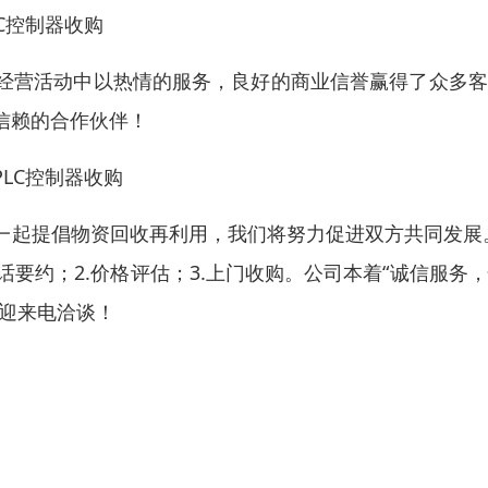
C控制器收购
经营活动中以热情的服务，良好的商业信誉赢得了众多客
信赖的合作伙伴！
LC控制器收购
一起提倡物资回收再利用，我们将努力促进双方共同发展
话要约；2.价格评估；3.上门收购。公司本着“诚信服务
欢迎来电洽谈！