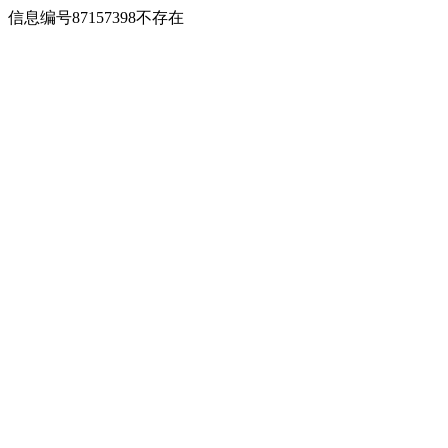
信息编号87157398不存在