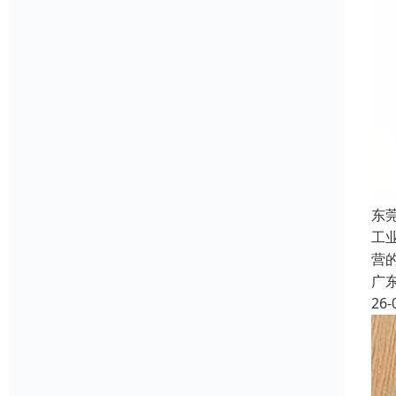
东
工
营
广
26-