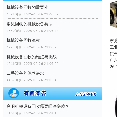
机械设备回收的重要性
4578阅读 2025-05-26 21:06:59
常见回收的机械设备类型
4550阅读 2025-05-26 21:06:43
机械设备回收流程
东
工
4727阅读 2025-05-26 21:06:25
供
机械设备回收的难点与挑战
广
4546阅读 2025-05-26 21:06:06
26-
二手设备的保养诀窍
4467阅读 2025-05-26 21:05:48
废旧机械设备回收需要哪些资质？
5162阅读 2025-05-26 21:08:10