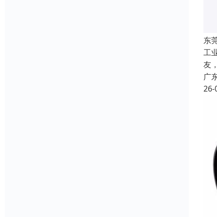
东
工
友
广
26-