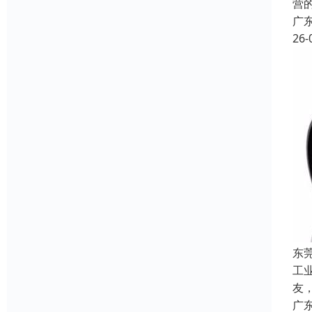
营
广
26-
东
工
友
广