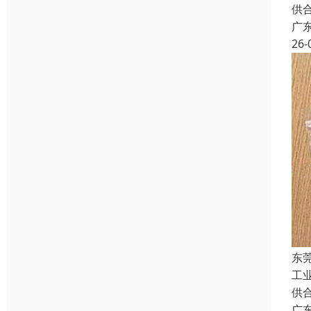
供
广
26-
东
工
供
广