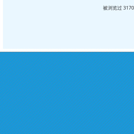
被浏览过 317