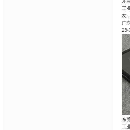
东
工
友
广
26-
东
工