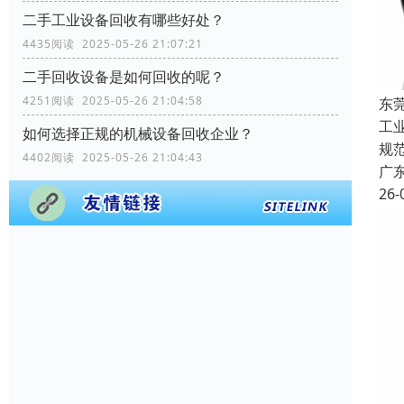
二手工业设备回收有哪些好处？
4435阅读 2025-05-26 21:07:21
二手回收设备是如何回收的呢？
4251阅读 2025-05-26 21:04:58
东
工
如何选择正规的机械设备回收企业？
规
4402阅读 2025-05-26 21:04:43
广
26-