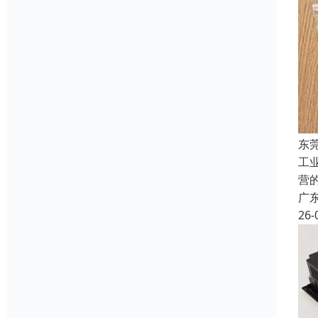
东
工
营
广
26-