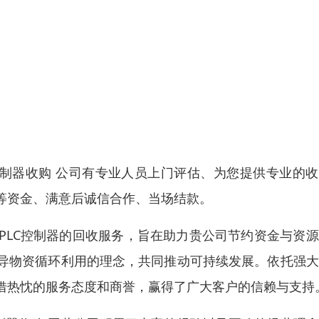
控制器收购 公司有专业人员上门评估、为您提供专业的
等资金、满意后诚信合作、当场结款。
PLC控制器的回收服务，旨在助力贵公司节约资金与资
导物资循环利用的理念，共同推动可持续发展。依托强大
借热忱的服务态度和商誉，赢得了广大客户的信赖与支持