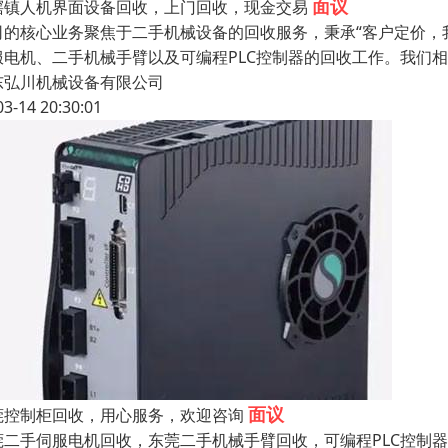
面议
滘镇人机界面设备回收，上门回收，现金交易
司的核心业务聚焦于二手机械设备的回收服务，秉承“客户定价，我
服电机、二手机械手臂以及可编程PLC控制器的回收工作。我们相
东弘川机械设备有限公司
03-14 20:30:01
面议
莞控制柜回收，用心服务，欢迎咨询
莞二手伺服电机回收，东莞二手机械手臂回收，可编程PLC控制器