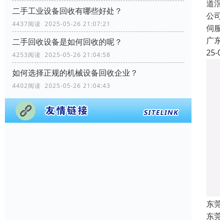
道
二手工业设备回收有哪些好处？
公
4437阅读 2025-05-26 21:07:21
伺
广
二手回收设备是如何回收的呢？
25-
4253阅读 2025-05-26 21:04:58
如何选择正规的机械设备回收企业？
4402阅读 2025-05-26 21:04:43
东
东