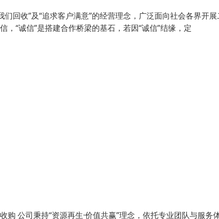
们回收”及“追求客户满意”的经营理念，广泛面向社会各界开展
信，“诚信”是搭建合作桥梁的基石，若因“诚信”结缘，定
收购 公司秉持“资源再生·价值共赢”理念，依托专业团队与服务