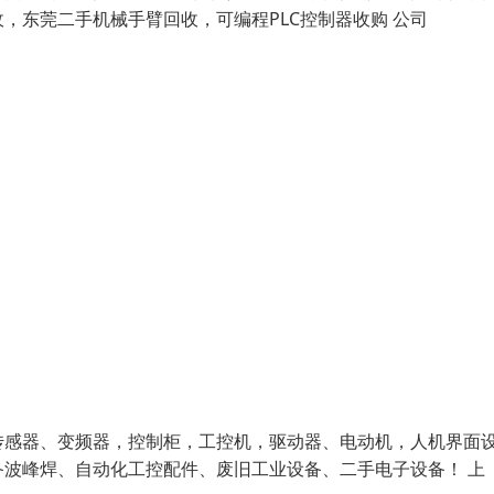
，东莞二手机械手臂回收，可编程PLC控制器收购 公司
、传感器、变频器，控制柜，工控机，驱动器、电动机，人机界面
波峰焊、自动化工控配件、废旧工业设备、二手电子设备！ 上