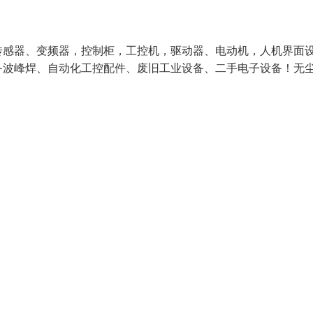
、传感器、变频器，控制柜，工控机，驱动器、电动机，人机界面
备波峰焊、自动化工控配件、废旧工业设备、二手电子设备！无