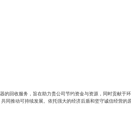
制器的回收服务，旨在助力贵公司节约资金与资源，同时贡献于
，共同推动可持续发展。依托强大的经济后盾和坚守诚信经营的