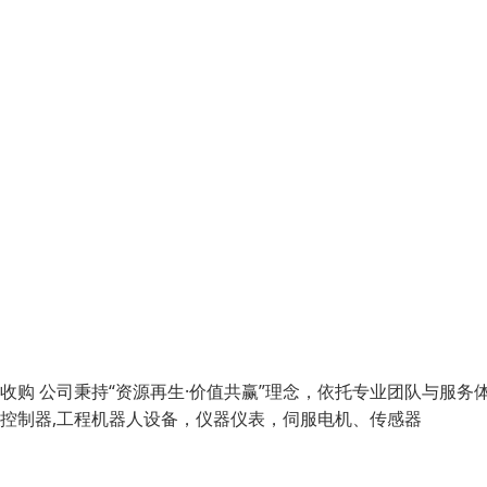
收购 公司秉持“资源再生·价值共赢”理念，依托专业团队与服务
C控制器,工程机器人设备，仪器仪表，伺服电机、传感器