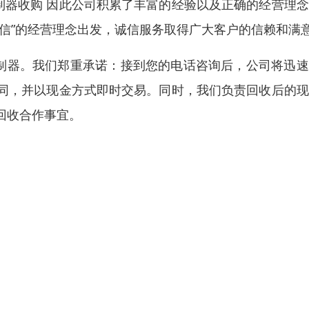
制器收购 因此公司积累了丰富的经验以及正确的经营理
信”的经营理念出发，诚信服务取得广大客户的信赖和满
控制器。我们郑重承诺：接到您的电话咨询后，公司将迅
同，并以现金方式即时交易。同时，我们负责回收后的现
回收合作事宜。