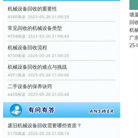
机械设备回收的重要性
塘
4580阅读 2025-05-26 21:06:59
回
常见回收的机械设备类型
机
4554阅读 2025-05-26 21:06:43
广
25-
机械设备回收流程
4730阅读 2025-05-26 21:06:25
机械设备回收的难点与挑战
4551阅读 2025-05-26 21:06:06
二手设备的保养诀窍
4469阅读 2025-05-26 21:05:48
废旧机械设备回收需要哪些资质？
5170阅读 2025-05-26 21:08:10