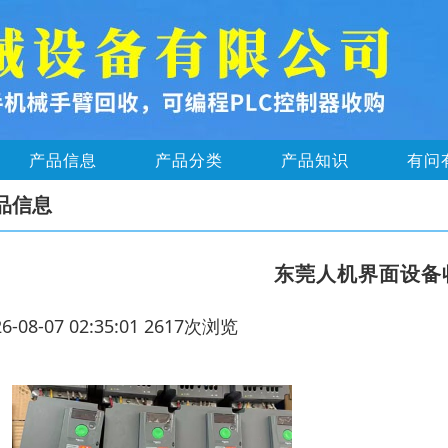
产品信息
产品分类
产品知识
有问
品信息
东莞人机界面设备
26-08-07 02:35:01 2617次浏览