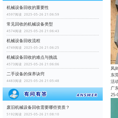
机械设备回收的重要性
4597阅读 2025-05-26 21:06:59
常见回收的机械设备类型
4574阅读 2025-05-26 21:06:43
机械设备回收流程
4749阅读 2025-05-26 21:06:25
机械设备回收的难点与挑战
4573阅读 2025-05-26 21:06:06
凤
二手设备的保养诀窍
东
4483阅读 2025-05-26 21:05:48
活
广
25-
废旧机械设备回收需要哪些资质？
5192阅读 2025-05-26 21:08:10