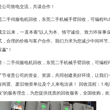
贵公司致电交流，共谋合作！
莞二手伺服电机回收，东莞二手机械手臂回收，可编程PL
成立以来，一直本着“以人为本、恪守诚信、致力环保事
式，合理的价格与客户合作。我们力求为您减少中间环节
双赢”！
营：二手伺服电机回收，东莞二手机械手臂回收，可编程P
了节省贵公司的资金、资源，共同创建美好环境，让我们
有闲置、废旧物资单位及个人来电洽谈！ 回收流程：1.电
收”的服务理念，为您提供优质的回收服务，全国收购，