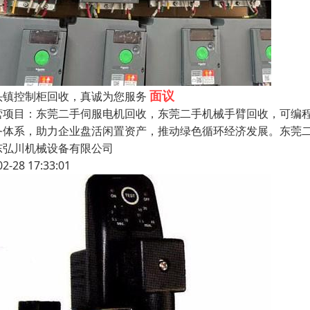
面议
头镇控制柜回收，真诚为您服务
营项目：东莞二手伺服电机回收，东莞二手机械手臂回收，可编程P
务体系，助力企业盘活闲置资产，推动绿色循环经济发展。东莞二
东弘川机械设备有限公司
02-28 17:33:01