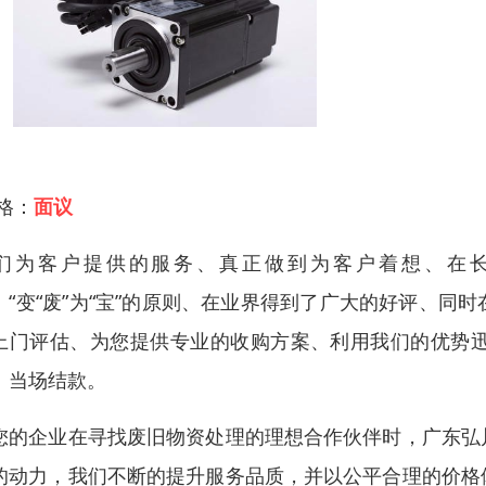
 格：
面议
们为客户提供的服务、真正做到为客户着想、在
、“变“废”为“宝”的原则、在业界得到了广大的好评、
上门评估、为您提供专业的收购方案、利用我们的优势
、当场结款。
您的企业在寻找废旧物资处理的理想合作伙伴时，广东弘
的动力，我们不断的提升服务品质，并以公平合理的价格