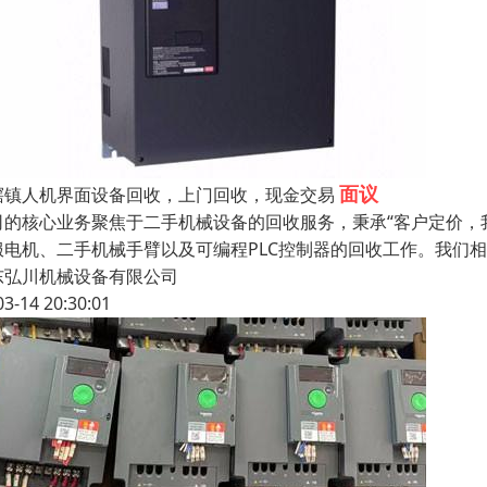
面议
滘镇人机界面设备回收，上门回收，现金交易
司的核心业务聚焦于二手机械设备的回收服务，秉承“客户定价，我
服电机、二手机械手臂以及可编程PLC控制器的回收工作。我们相
东弘川机械设备有限公司
03-14 20:30:01