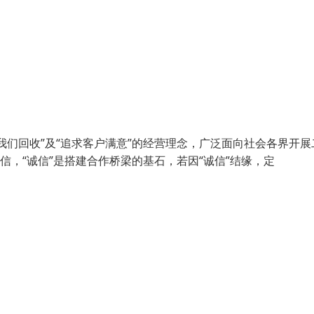
们回收”及“追求客户满意”的经营理念，广泛面向社会各界开展
信，“诚信”是搭建合作桥梁的基石，若因“诚信”结缘，定