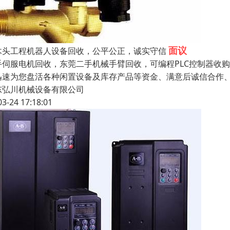
面议
木头工程机器人设备回收，公平公正，诚实守信
手伺服电机回收，东莞二手机械手臂回收，可编程PLC控制器收
迅速为您盘活各种闲置设备及库存产品等资金、满意后诚信合作
东弘川机械设备有限公司
03-24 17:18:01