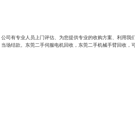
购 公司有专业人员上门评估、为您提供专业的收购方案、利用我
、当场结款。东莞二手伺服电机回收，东莞二手机械手臂回收，