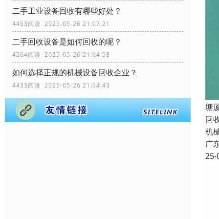
二手工业设备回收有哪些好处？
4453阅读 2025-05-26 21:07:21
二手回收设备是如何回收的呢？
4264阅读 2025-05-26 21:04:58
如何选择正规的机械设备回收企业？
4433阅读 2025-05-26 21:04:43
塘
回
机
广
25-