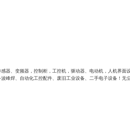
、传感器、变频器，控制柜，工控机，驱动器、电动机，人机界面
备波峰焊、自动化工控配件、废旧工业设备、二手电子设备！无