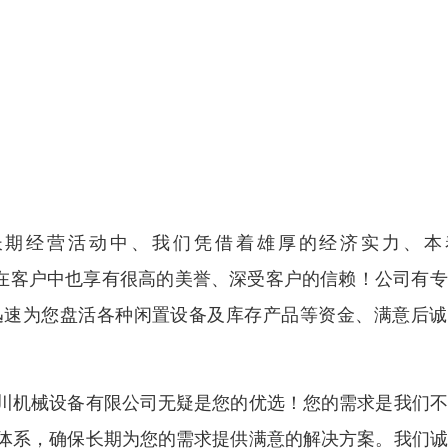
长期经营活动中、我们凭借着雄厚的经济实力、本
同时在客户中也享有很高的美誉、深受客户的信赖！公司有
迅速为您盘活各种闲置设备及库存产品等资金、满意后诚
川机械设备有限公司无疑是您的优选！您的需求是我们不
体系，确保长期为您的需求提供满意的解决方案。我们诚