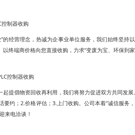
C控制器收购
业”的经营理念，热诚为企事业单位服务，我们始终坚持
、以终端商价格向您直接收购，力求“变废为宝、环保到
LC控制器收购
一起提倡物资回收再利用，我们将努力促进双方共同发展
话要约；2.价格评估；3.上门收购。公司本着“诚信服务
欢迎来电洽谈！