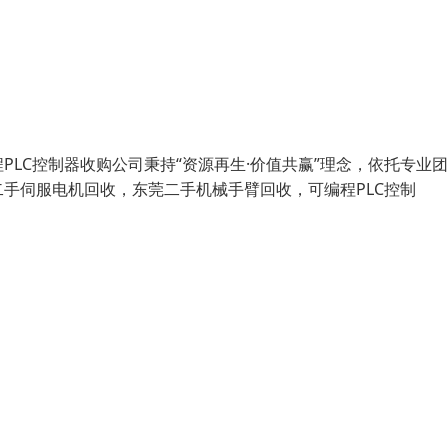
LC控制器收购公司秉持“资源再生·价值共赢”理念，依托专业
手伺服电机回收，东莞二手机械手臂回收，可编程PLC控制